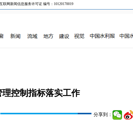
新闻信息服务许可证 编号：10120170019
管理控制指标落实工作
分享到：