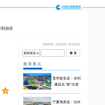
高级检索
|
投稿信箱
|
邮箱登陆