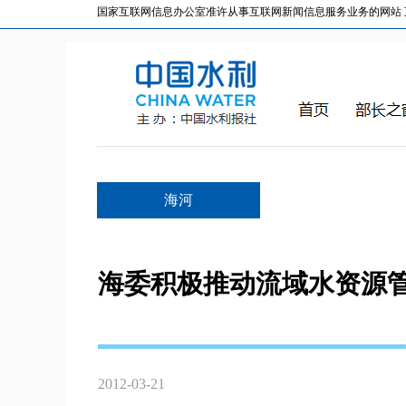
国家互联网信息办公室准许从事互联网新闻信息服务业务的网站 互联网
海河
海委积极推动流域水资源
2012-03-21