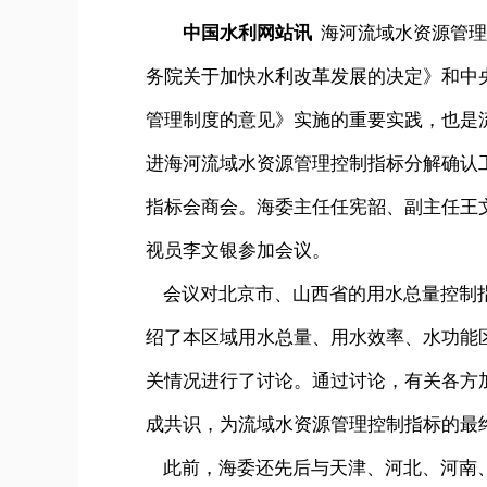
中国水利网站讯
海河流域水资源管理
务院关于加快水利改革发展的决定》和中
管理制度的意见》实施的重要实践，也是流
进海河流域水资源管理控制指标分解确认
指标会商会。海委主任任宪韶、副主任王
视员李文银参加会议。
会议对北京市、山西省的用水总量控制指
绍了本区域用水总量、用水效率、水功能
关情况进行了讨论。通过讨论，有关各方
成共识，为流域水资源管理控制指标的最
此前，海委还先后与天津、河北、河南、