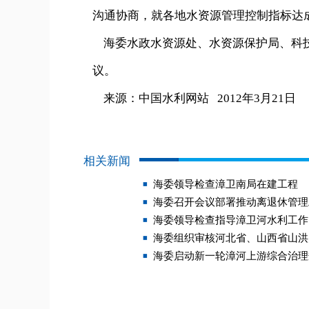
沟通协商，就各地水资源管理控制指标达
海委水政水资源处、水资源保护局、科技
议。
来源：中国水利网站 2012年3月21日
相关新闻
海委领导检查漳卫南局在建工程
海委召开会议部署推动离退休管理
海委领导检查指导漳卫河水利工作
海委组织审核河北省、山西省山洪
海委启动新一轮漳河上游综合治理