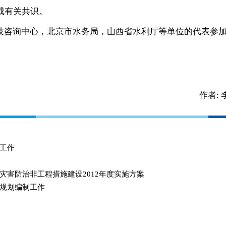
成有关共识。
咨询中心，北京市水务局，山西省水利厅等单位的代表参
作者:
工作
灾害防治非工程措施建设2012年度实施方案
规划编制工作