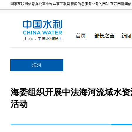
国家互联网信息办公室准许从事互联网新闻信息服务业务的网站 互联网新闻信息服务许
海河
海委组织开展中法海河流域水资
活动