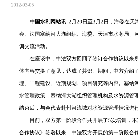
2012-03-05
中国水利网站讯
2月29日至3月2日，海委在
会。法国塞纳河大湖组织、海委、天津市水务局、河
训交流活动。
在座谈中，中法双方回顾了签订合作协议以来所
体内容交换了意见，达成了共识。期间，中方介绍
理、工程建设、近期规划、项目研究等内容。塞纳河大湖
水管理政策，塞纳河大湖组织管理机构及水资源管
结束后，与会代表赴州河流域对水资源管理情况进
目前，双方第一阶段合作共开展了5次培训，本
合作协议》签署以来，中法双方开展的第一阶段合