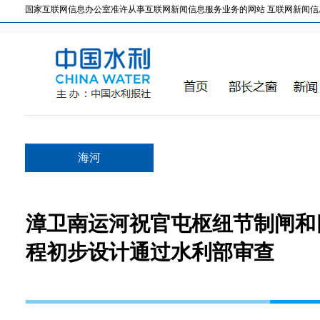
国家互联网信息办公室准许从事互联网新闻信息服务业务的网站 互联网新闻信息服务许
海河
漳卫南运河祝官屯枢纽节制闸和
程初步设计通过水利部审查