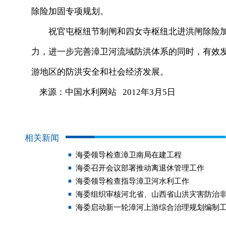
除险加固专项规划。
祝官屯枢纽节制闸和四女寺枢纽北进洪闸除险加
力，进一步完善漳卫河流域防洪体系的同时，有效
游地区的防洪安全和社会经济发展。
来源：中国水利网站 2012年3月5日
相关新闻
海委领导检查漳卫南局在建工程
海委召开会议部署推动离退休管理工作
海委领导检查指导漳卫河水利工作
海委组织审核河北省、山西省山洪灾害防治非
海委启动新一轮漳河上游综合治理规划编制