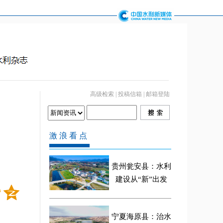
高级检索
|
投稿信箱
|
邮箱登陆