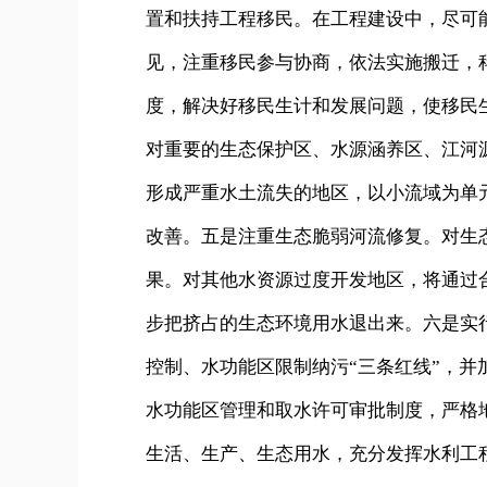
置和扶持工程移民。在工程建设中，尽可
见，注重移民参与协商，依法实施搬迁，
度，解决好移民生计和发展问题，使移民
对重要的生态保护区、水源涵养区、江河
形成严重水土流失的地区，以小流域为单
改善。五是注重生态脆弱河流修复。对生
果。对其他水资源过度开发地区，将通过
步把挤占的生态环境用水退出来。六是实
控制、水功能区限制纳污“三条红线”，
水功能区管理和取水许可审批制度，严格
生活、生产、生态用水，充分发挥水利工