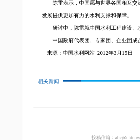
陈雷表示，中国愿与世界各国相互交流
发展提供更加有力的水利支撑和保障。
研讨中，陈雷就中国水利工程建设、水
中国政府代表团、专家团、企业团成员
来源：中国水利网站 2012年3月15日
相关新闻
投稿信箱：
abc@chinawa