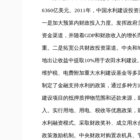
6360亿美元。2011年，中国水利建设投
一是加大预算内财政投入力度。发挥政府
资金渠道，并随着GDP和财政收入的增
重。二是拓宽公共财政投资渠道。中央和
地出让收益中提取10%用于农田水利建
维护税、电费附加重大水利建设基金等多
制定了金融支持水利的政策，通过多种方
建设项目的抵押质押物范围和还款来源，
入。实行用地、用电、税收等优惠政策，鼓
水利融资模式。采取财政奖补、成立用水
政策激励机制。中央财政对购置农机具、