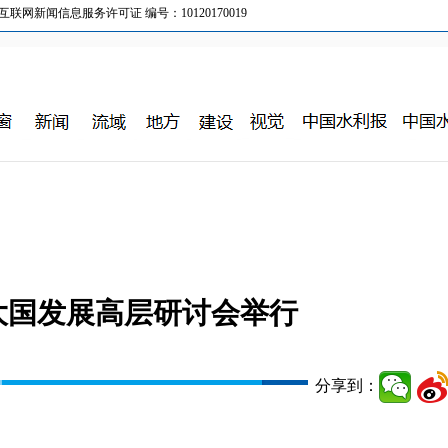
新闻信息服务许可证 编号：10120170019
大国发展高层研讨会举行
分享到：