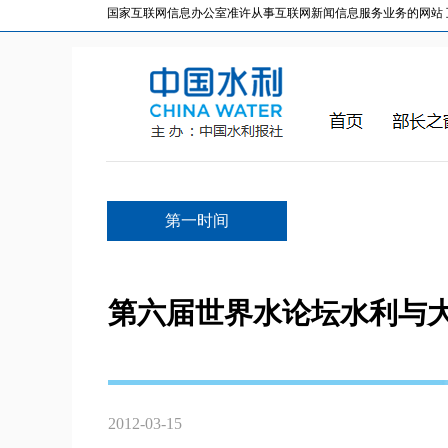
国家互联网信息办公室准许从事互联网新闻信息服务业务的网站 互联网
第一时间
第六届世界水论坛水利与
2012-03-15