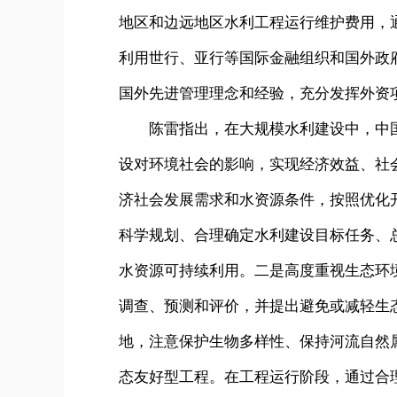
地区和边远地区水利工程运行维护费用，
利用世行、亚行等国际金融组织和国外政
国外先进管理理念和经验，充分发挥外资
陈雷指出，在大规模水利建设中，中国
设对环境社会的影响，实现经济效益、社
济社会发展需求和水资源条件，按照优化
科学规划、合理确定水利建设目标任务、
水资源可持续利用。二是高度重视生态环
调查、预测和评价，并提出避免或减轻生
地，注意保护生物多样性、保持河流自然
态友好型工程。在工程运行阶段，通过合