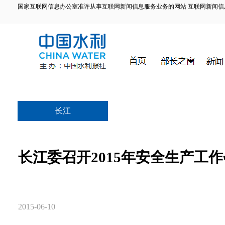
国家互联网信息办公室准许从事互联网新闻信息服务业务的网站 互联网新闻信息服务许
长江
长江委召开2015年安全生产工
2015-06-10