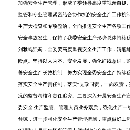
加强安全生产管理，形成了委领导高度重视亲自抓
监管和专业管理紧密结合协作抓的安全生产工作机
生产大检查和专项整治，全面推进安全生产各项工作
安全事故发生，保持了我委安全生产形势总体持续
刘雅鸣强调，全委要高度重视安全生产工作，清醒
险点。坚持以人为本、安全发展，强化红线意识，
善安全生产长效机制，努力实现全委安全生产持续
落实安全生产责任制，落实“党政同责，一岗双责，
况的监督考核和责任追究。二要深入开展安全生产
委安全 生产监管、管理人员业务素质，强化生产一
领域，进一步强化安全生产管理措施，重点做好工程