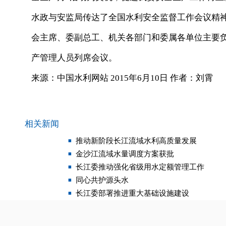
水政与安监局传达了全国水利安全监督工作会议精神
会主席、委副总工、机关各部门和委属各单位主要
产管理人员列席会议。
来源：中国水利网站 2015年6月10日 作者：刘霄
相关新闻
推动新阶段长江流域水利高质量发展
金沙江流域水量调度方案获批
长江委推动强化省级用水定额管理工作
同心共护源头水
长江委部署推进重大基础设施建设