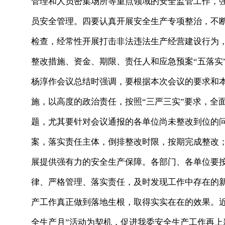
管理和人员密集场所等重点领域的安全监管工作，
员安全管理。四要认真开展安全生产专项整治，不
检查，经常性开展打击非法违法生产经营建设行为，
整改措施、资金、期限、责任人和应急预案“五落实
杨淳作会议总结时强调，要根据本次会议的要求和
施，以高度的政治责任，按照“三严三实”要求，全
题，尤其要针对会议通报的各单位尚未整改到位的
案，落实责任主体，倒排整改时限，按期完成整改
展提供强有力的安全生产保障。各部门、各单位要
律、严格管理、落实责任，及时发现工作中存在的
产工作真正做到落地生根，取得实实在在的效果。
全生产月”活动为契机，促进我委安全生产工作再上