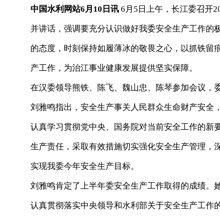
中国水利网站6月10日讯
6月5日上午，长江委召开2
并讲话，强调要充分认识做好我委安全生产工作的
的态度，时刻保持如履薄冰的敬畏之心，以抓铁留
产工作，为治江事业健康发展提供坚实保障。
在汉委领导熊铁、陈飞、魏山忠、陈琴参加会议，
刘雅鸣指出，安全生产事关人民群众生命财产安全
认真学习贯彻党中央、国务院对当前安全工作的新
生产责任，采取有效措施切实强化安全生产管理，
实现我委今年安全生产目标。
刘雅鸣肯定了上半年委安全生产工作取得的成绩。她
认真贯彻落实中央领导和水利部关于安全生产工作的