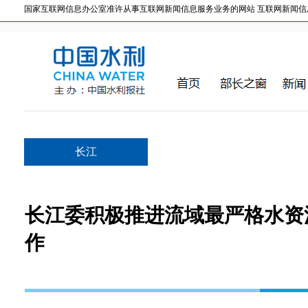
国家互联网信息办公室准许从事互联网新闻信息服务业务的网站 互联网新闻信息服务许
长江
长江委积极推进流域最严格水资
作