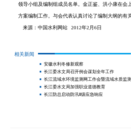
领导小组及编制组成员名单。金正鉴、洪小康在会
方案编制工作。与会代表认真讨论了编制大纲的有
来源：中国水利网站 2012年2月6日
相关新闻
安徽水利冬修新观察
长江委水文局召开例会谋划全年工作
长江流域水环境监测网工作会暨流域水质监
长江委水文局加强职业道德教育
长江防总启动防汛Ⅱ级应急响应