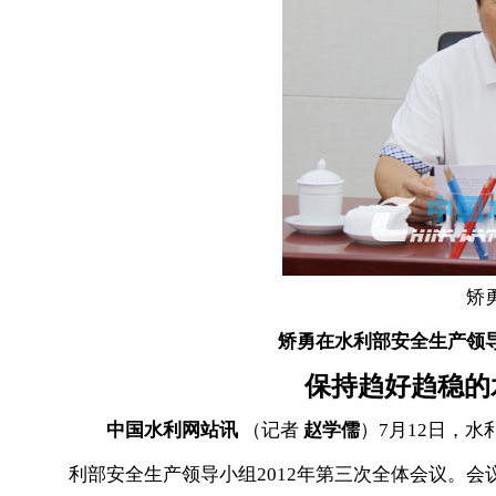
矫
矫勇在水利部安全生产领
保持趋好趋稳的
中国水利网站讯
（记者
赵学儒
）7月12日，
利部安全生产领导小组2012年第三次全体会议。会