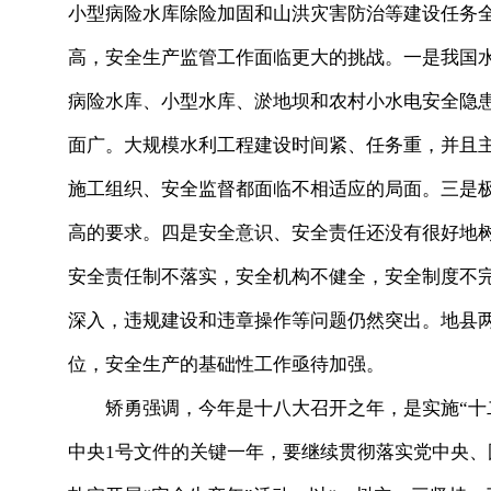
小型病险水库除险加固和山洪灾害防治等建设任务
高，安全生产监管工作面临更大的挑战。一是我国
病险水库、小型水库、淤地坝和农村小水电安全隐
面广。大规模水利工程建设时间紧、任务重，并且
施工组织、安全监督都面临不相适应的局面。三是
高的要求。四是安全意识、安全责任还没有很好地
安全责任制不落实，安全机构不健全，安全制度不
深入，违规建设和违章操作等问题仍然突出。地县
位，安全生产的基础性工作亟待加强。
矫勇强调，今年是十八大召开之年，是实施“十二五
中央1号文件的关键一年，要继续贯彻落实党中央