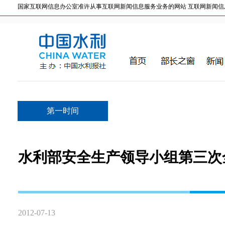
国家互联网信息办公室准许从事互联网新闻信息服务业务的网站 互联网新闻信息服务许
第一时间
水利部安全生产领导小组第三次
2012-07-13