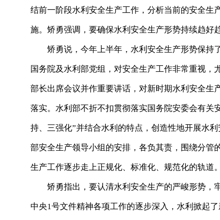
结前一阶段水利安全生产工作，分析当前的安全生
施。矫勇强调，要确保水利安全生产形势持续趋好
矫勇说，今年上半年，水利安全生产形势保持了
国务院及水利部党组，对安全生产工作非常重视，
部长出席会议并作重要讲话，对新时期水利安全生
落实。水利部不折不扣贯彻落实国务院安委会有关
持、三强化”并结合水利的特点，创造性地开展水
部安全生产领导小组的安排，各负其责，围绕分管
生产工作逐步走上正规化、标准化、规范化的轨道
矫勇指出，要认清水利安全生产的严峻形势，牢牢抓
中央1号文件精神各项工作的逐步深入，水利掀起