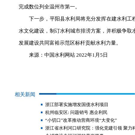
完成数位列全温州市第一。
下一步，平阳县水利局将充分发挥在建水利工程
水文化建设，制订水利城市排涝方案，并积极争取
发展建设共同富裕示范区标杆贡献水利力量。
来源：中国水利网站 2022年1月5日
相关新闻
浙江部署实施增发国债水利项目
杭州临安区: 问题销号 惠企利民
“小切口”改革推动营商环境“大变化”
浙江省水利河口研究院：强化党建引领 聚力