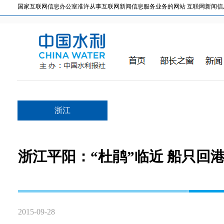
国家互联网信息办公室准许从事互联网新闻信息服务业务的网站 互联网新闻信息服务许
浙江
浙江平阳：“杜鹃”临近 船只回港
2015-09-28