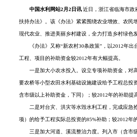
中国水利网站2月2日讯
近日，浙江省临海市政
扶持办法》。该《办法》紧紧围绕农业增效、农民
现代农业、推进美丽乡村建设，全力打造乡村绿色
《办法》又称“新农村30条政策”，以2012年出
工程、项目的补助资金较2012年有大幅提高。
一是加大小农水投入。设立专项补助资金，对高
要农桥等小型农田水利基础设施建设给予工程总投资
含市级以上补助资金，下同）；较2012年的补助提高
二是对台灾、洪灾等水毁水利工程，完成应急抢
项）的给予工程实际总投资的85%补助；较2012年的
三是加大河道、溪流整治力度。列入市（含市级）