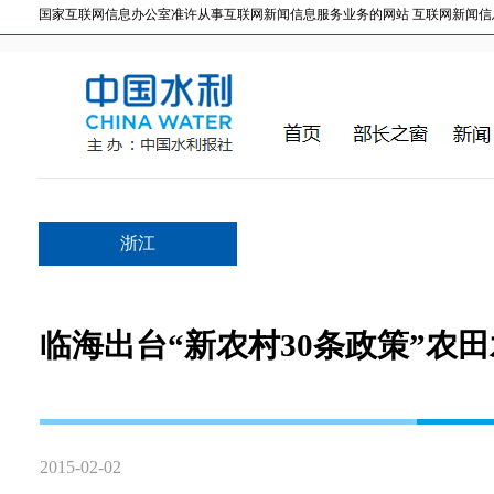
国家互联网信息办公室准许从事互联网新闻信息服务业务的网站 互联网新闻信息服务许
浙江
临海出台“新农村30条政策”农
2015-02-02