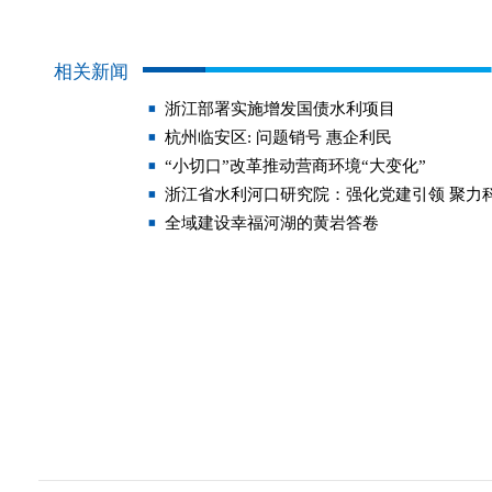
相关新闻
浙江部署实施增发国债水利项目
杭州临安区: 问题销号 惠企利民
“小切口”改革推动营商环境“大变化”
浙江省水利河口研究院：强化党建引领 聚力
全域建设幸福河湖的黄岩答卷