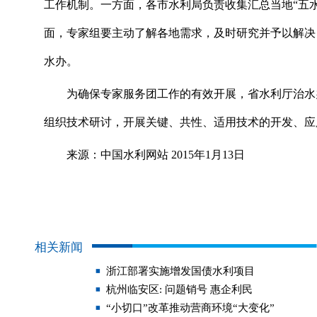
工作机制。一方面，各市水利局负责收集汇总当地“五
面，专家组要主动了解各地需求，及时研究并予以解决
水办。
为确保专家服务团工作的有效开展，省水利厅治水办
组织技术研讨，开展关键、共性、适用技术的开发、应
来源：中国水利网站 2015年1月13日
相关新闻
浙江部署实施增发国债水利项目
杭州临安区: 问题销号 惠企利民
“小切口”改革推动营商环境“大变化”