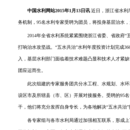
中国水利网站2015年1月13日讯
近日，浙江省水利
务机制，95名水利专家受聘为团员，将投身基层治水，
2014年全省水利系统紧紧围绕浙江省委、省政府“
打响治水攻坚战。“五水共治”水利年度投资计划完成36
入，基层水利部门面临着技术难题凸显和技术人才紧缺
团应运而生。
此次组建的专家服务团共分水工程、水规划、水环境和
设区市及所辖县（市、区）开展对接服务。受聘的95
干，他们将充分发挥自身专长，为各地解决“五水共治”
各专家组与各市水利局通过加强相互联系，形成上下