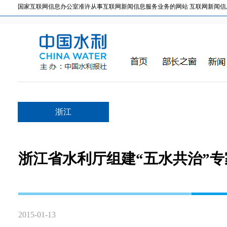
国家互联网信息办公室准许从事互联网新闻信息服务业务的网站 互联网新闻信息服务许
浙江
浙江省水利厅组建“五水共治”
2015-01-13