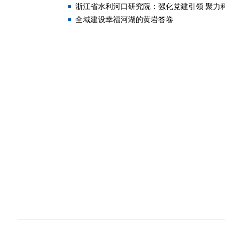
浙江省水利河口研究院：强化党建引领 聚力
全域建设幸福河湖的黄岩答卷