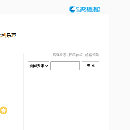
高级检索
|
投稿信箱
|
邮箱登陆