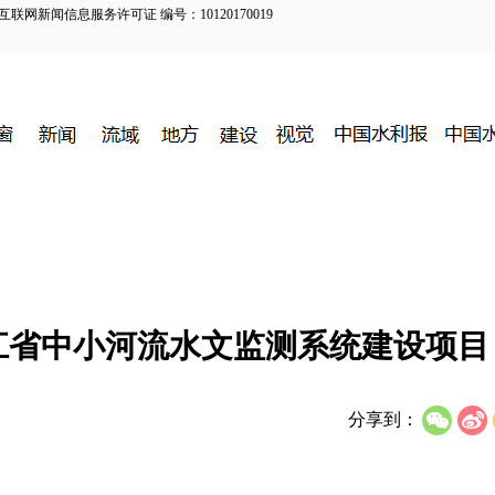
新闻信息服务许可证 编号：10120170019
江省中小河流水文监测系统建设项目
分享到：