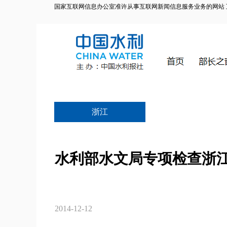
国家互联网信息办公室准许从事互联网新闻信息服务业务的网站 互联网
浙江
水利部水文局专项检查浙
2014-12-12