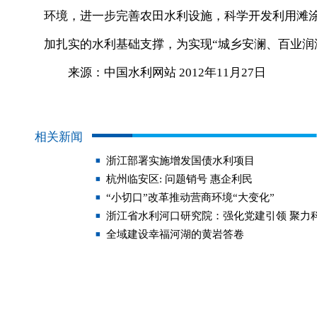
环境，进一步完善农田水利设施，科学开发利用滩
加扎实的水利基础支撑，为实现“城乡安澜、百业润
来源：中国水利网站 2012年11月27日
相关新闻
浙江部署实施增发国债水利项目
杭州临安区: 问题销号 惠企利民
“小切口”改革推动营商环境“大变化”
浙江省水利河口研究院：强化党建引领 聚力
全域建设幸福河湖的黄岩答卷