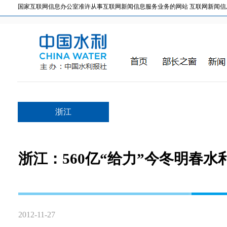
国家互联网信息办公室准许从事互联网新闻信息服务业务的网站 互联网新闻信息服务许
浙江
浙江：560亿“给力”今冬明春水
2012-11-27