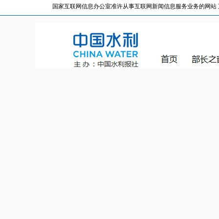
国家互联网信息办公室准许从事互联网新闻信息服务业务的网站 互联网