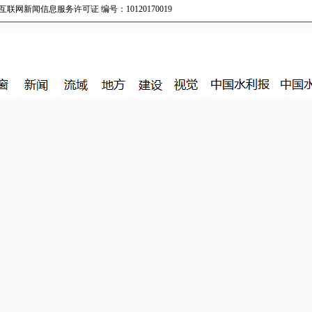
新闻信息服务许可证 编号：10120170019