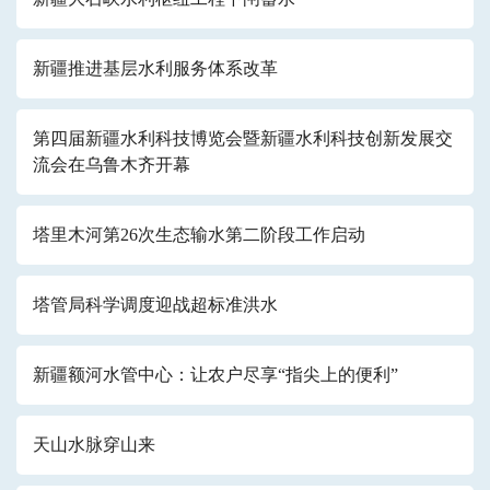
新疆推进基层水利服务体系改革
第四届新疆水利科技博览会暨新疆水利科技创新发展交
流会在乌鲁木齐开幕
塔里木河第26次生态输水第二阶段工作启动
塔管局科学调度迎战超标准洪水
新疆额河水管中心：让农户尽享“指尖上的便利”
天山水脉穿山来