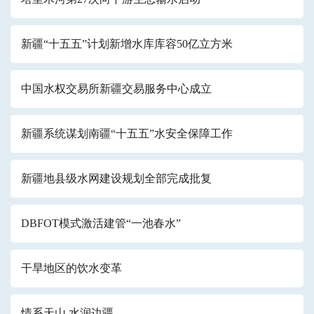
新疆“十五五”计划新增水库库容50亿立方米
中国水权交易所新疆交易服务中心成立
新疆系统谋划南疆“十五五”水安全保障工作
新疆地县级水网建设规划全部完成批复
DBFOT模式激活建管“一池春水”
干旱地区的饮水变革
情系天山 水润边疆