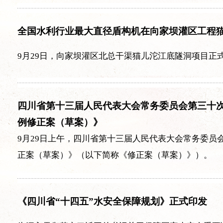
全国水利行业最大直径盾构机在向家坝灌区工程
9月29日，向家坝灌区北总干渠猫儿沱江底隧洞项目正
四川省第十三届人民代表大会常务委员会第三十
例修正案（草案）》
9月29日上午，四川省第十三届人民代表大会常务委员
正案（草案）》（以下简称《修正案（草案）》）。
《四川省“十四五”水安全保障规划》正式印发