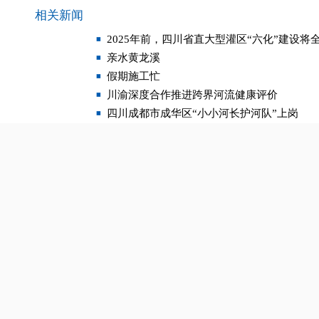
相关新闻
2025年前，四川省直大型灌区“六化”建设将
亲水黄龙溪
假期施工忙
川渝深度合作推进跨界河流健康评价
四川成都市成华区“小小河长护河队”上岗