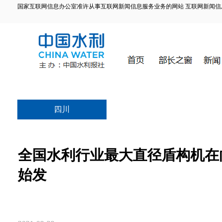
国家互联网信息办公室准许从事互联网新闻信息服务业务的网站 互联网新闻信息服务许
四川
全国水利行业最大直径盾构机在
始发