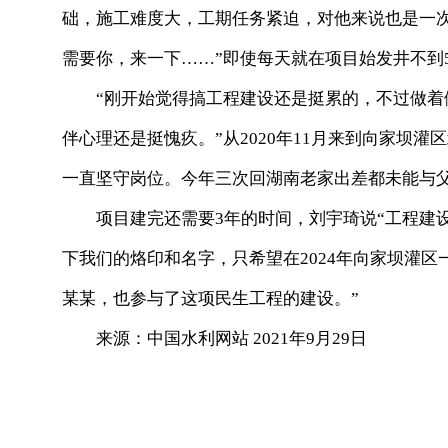
础，施工难度大，工期任务紧迫，对他来说也是一
需要你，来一下……”即使每天就在项目始发井不到5
“刚开始觉得搞工程建设还是挺累的，不过做
伴心理还是挺愧疚。”从2020年11月来到向家坝
一直坚守岗位。今年三次回湖南老家出差都未能与
项目建完还需要3年的时间，刘宇琦说“工程建
下我们的烙印和名字，只希望在2024年向家坝灌
某某，也参与了这项民生工程的建设。”
来源：中国水利网站 2021年9月29日