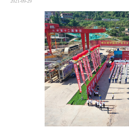
2021-09-29