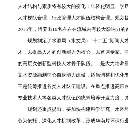
人才结构与素质将有较大的变化：年轻化明显、学
人才梯队合理、行政管理人才队伍结构合理。规划
2015年，培养出10名左右在流域内有较大影响力
规划制定了水源局（水文局）“十二五”期间人才
才，以提高人才的创新能力为核心，以首席专家、
的高层次创新型科技人才骨干队伍。二是大力培养
文水资源勘测中心自身能力建设，适当调整和优化
三是统筹推进各类人才队伍建设。在重点推进高层
专业技术人等各类人才队伍的统筹培养开发力度，
规划还重点提出，要加快构建科学研究、水环境
心为依托，深化人才机制改革，形成华南片环保行