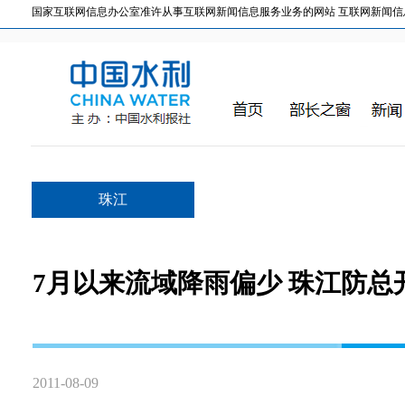
国家互联网信息办公室准许从事互联网新闻信息服务业务的网站 互联网新闻信息服务许
珠江
7月以来流域降雨偏少 珠江防
2011-08-09