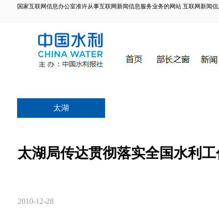
国家互联网信息办公室准许从事互联网新闻信息服务业务的网站 互联网新闻信息服务许
太湖
太湖局传达贯彻落实全国水利工
2010-12-28