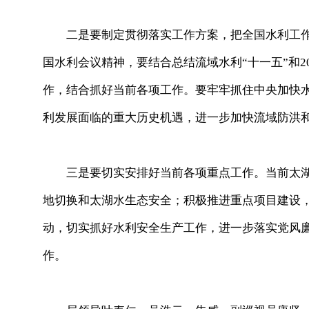
二是要制定贯彻落实工作方案，把全国水利工作
国水利会议精神，要结合总结流域水利“十一五”和20
作，结合抓好当前各项工作。要牢牢抓住中央加快
利发展面临的重大历史机遇，进一步加快流域防洪
三是要切实安排好当前各项重点工作。当前太湖
地切换和太湖水生态安全；积极推进重点项目建设
动，切实抓好水利安全生产工作，进一步落实党风
作。