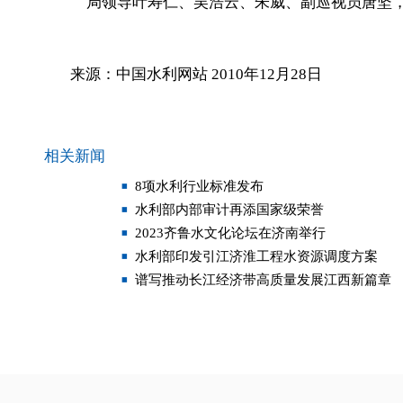
局领导叶寿仁、吴浩云、朱威、副巡视员唐坚，
来源：中国水利网站 2010年12月28日
相关新闻
8项水利行业标准发布
水利部内部审计再添国家级荣誉
2023齐鲁水文化论坛在济南举行
水利部印发引江济淮工程水资源调度方案
谱写推动长江经济带高质量发展江西新篇章