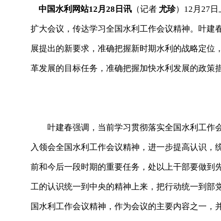
中国水利网站12月28日讯
（记者
尤珍
）12月2
扩大会议，传达学习全国水利工作会议精神。叶建
展提出的新要求，准确把握新时期水利的战略定位
革发展的目标任务，准确把握加快水利发展的政策
叶建春强调，当前学习贯彻落实全国水利工作会
入领会全国水利工作会议精神，进一步提高认识，
前和今后一段时期的重要任务，处以上干部要做到
工的认识统一到中央的精神上来，把行动统一到部
国水利工作会议精神，作为会议的主要内容之一，并就