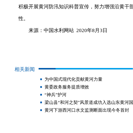
积极开展黄河防汛知识科普宣传，努力增强沿黄干
性。
来源：中国水利网站 2020年8月3日
相关新闻
为中国式现代化贡献黄河力量
黄委政务服务提质增效
“神兵”护河
梁山县“和河之契”风景道成功入选山东黄河
黄河下游西河口水文监测断面出现今冬首封