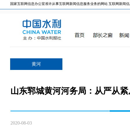
国家互联网信息办公室准许从事互联网新闻信息服务业务的网站 互联网新闻信息服务许
黄河
山东郓城黄河河务局：从严从紧
2020-08-03