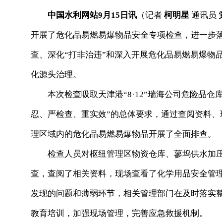
中国水利网站9月15日讯
（记者
柯明星
通讯员
开展了危化品易燃易爆物品安全专项检查，进一步
查、深化“打非治违”和深入开展危化品易燃易爆物
化源头治理。
本次检查吸取天津港“8·12”瑞海公司危险品仓
忍、严检查、重实效”的总体要求，通过查阅资料
理区域内的危化品易燃易爆物品开展了全面排查。
检查人员对枢纽管理区物资仓库、蓼坞供水加压
查，查阅了相关资料，现场查看了化学用品安全管
发现的问题和薄弱环节，相关管理部门在及时落实
教育培训，加强现场管理，完善应急救援机制。