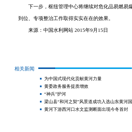
下一步，枢纽管理中心将继续对危化品易燃易爆物
到位、专项整治工作取得实实在在的效果。
来源：中国水利网站 2015年9月15日
相关新闻
为中国式现代化贡献黄河力量
黄委政务服务提质增效
“神兵”护河
梁山县“和河之契”风景道成功入选山东黄河
黄河下游西河口水文监测断面出现今冬首封