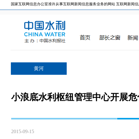
国家互联网信息办公室准许从事互联网新闻信息服务业务的网站 互联网新闻信息服务许
黄河
小浪底水利枢纽管理中心开展危
2015-09-15