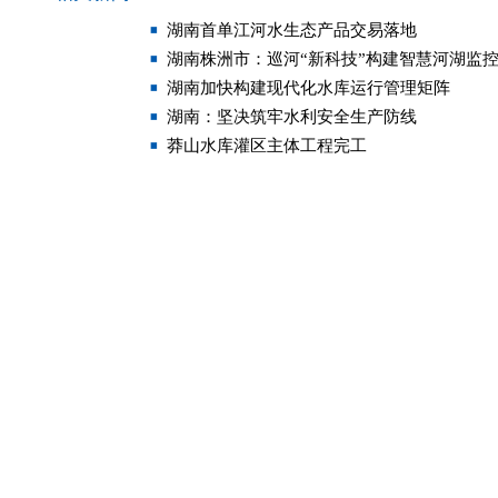
湖南首单江河水生态产品交易落地
湖南株洲市：巡河“新科技”构建智慧河湖监
湖南加快构建现代化水库运行管理矩阵
湖南：坚决筑牢水利安全生产防线
莽山水库灌区主体工程完工