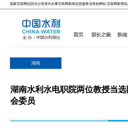
国家互联网信息办公室准许从事互联网新闻信息服务业务的网站 互联网新闻信息服务许
湖南
湖南水利水电职院两位教授当选
会委员