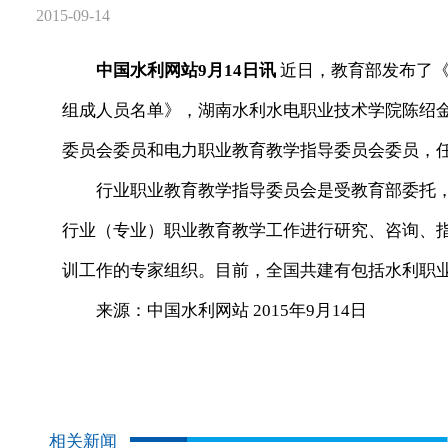
2015-09-14
中国水利网站9月14日讯
近日，教育部发布了《全
组成人员名单》，湖南水利水电职业技术学院陈绍
委员会委员和电力职业教育教学指导委员会委员，
行业职业教育教学指导委员会是受教育部委托，
行业（专业）职业教育教学工作进行研究、咨询、
训工作的专家组织。目前，全国共建有包括水利职业
来源：中国水利网站 2015年9月14日
相关新闻