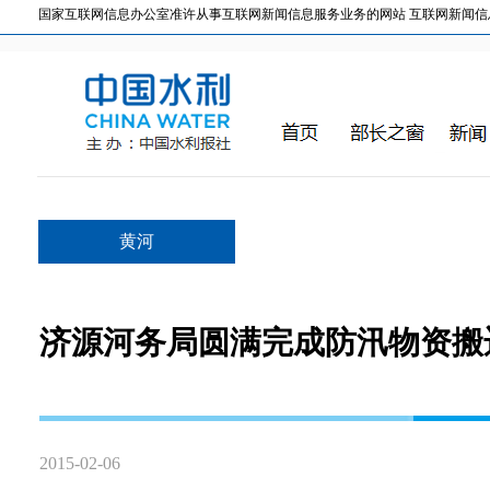
国家互联网信息办公室准许从事互联网新闻信息服务业务的网站 互联网新闻信息服务许
黄河
济源河务局圆满完成防汛物资搬
2015-02-06