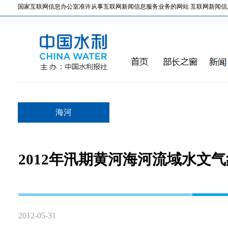
国家互联网信息办公室准许从事互联网新闻信息服务业务的网站 互联网新闻信息服务许
海河
2012年汛期黄河海河流域水文
2012-05-31