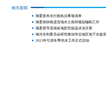
相关新闻
海委发布水行政执法事项清单
海委加快推进流域水土保持规划编制工作
海委督导流域各地防范低温冰冻灾害
海河水利委员会研究推动华北地区地下水超
2023年引滦冬季供水工作正式启动