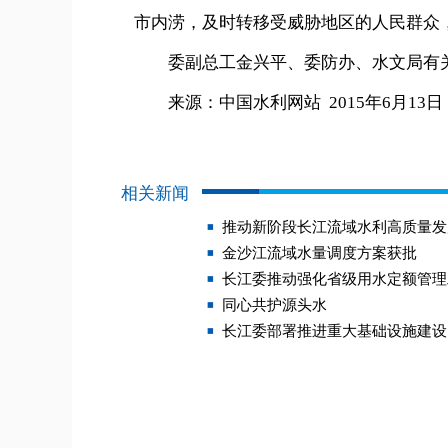
市内涝，及时转移受威胁地区的人民群众
委副总工金兴平、委防办、水文局有关
来源：中国水利网站 2015年6月13日
相关新闻
推动新阶段长江流域水利高质量发
金沙江流域水量调度方案获批
长江委推动强化省级用水定额管理
同心共护源头水
长江委部署推进重大基础设施建设