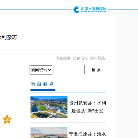
高级检索
|
投稿信箱
|
邮箱登陆