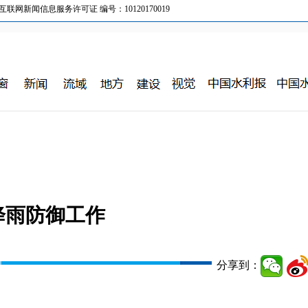
新闻信息服务许可证 编号：10120170019
降雨防御工作
分享到：