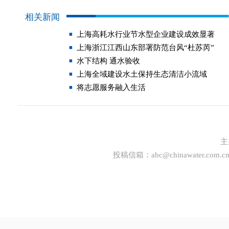
相关新闻
上海高耗水行业节水型企业建设成效显著
上海浙江江西山东部署防范台风“杜苏芮”
水下结构 通水验收
上海全域建设水土保持生态清洁小流域
将志愿服务融入生活
主
投稿信箱：
abc@chinawater.com.c