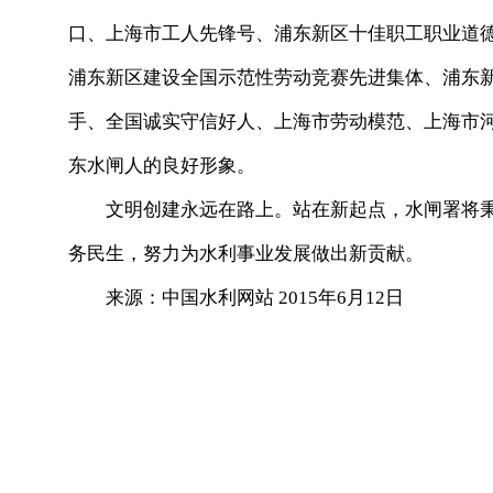
口、上海市工人先锋号、浦东新区十佳职工职业道
浦东新区建设全国示范性劳动竞赛先进集体、浦东
手、全国诚实守信好人、上海市劳动模范、上海市
东水闸人的良好形象。
文明创建永远在路上。站在新起点，水闸署将秉持
务民生，努力为水利事业发展做出新贡献。
来源：中国水利网站 2015年6月12日