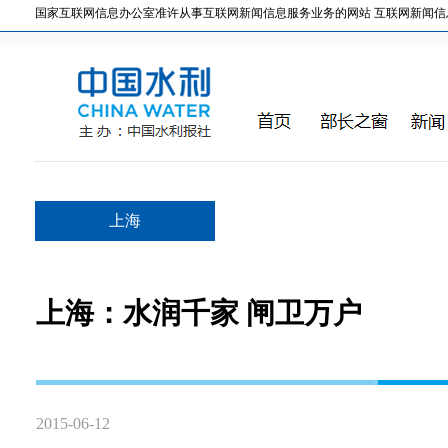
国家互联网信息办公室准许从事互联网新闻信息服务业务的网站 互联网新闻信息服务许
上海
上海：水润千家 闸卫万户
2015-06-12