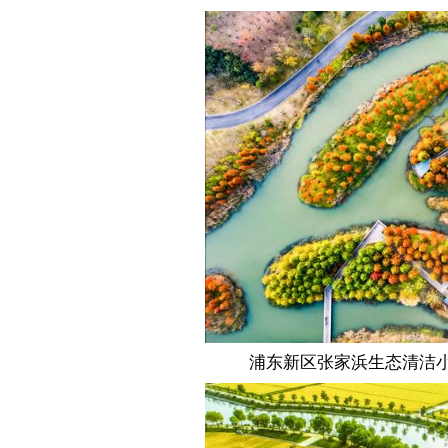
浦东新区张家浜生态清洁