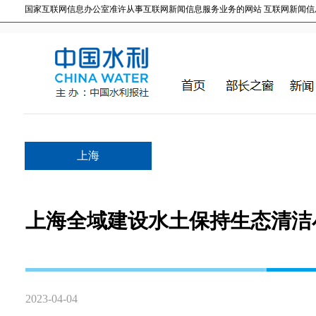
国家互联网信息办公室准许从事互联网新闻信息服务业务的网站 互联网新闻信息服务许
上海
上海全域建设水土保持生态清洁
2023-04-04