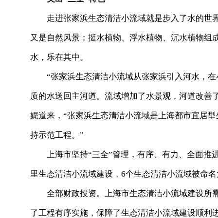
走进张家浜生态清洁小流域就是步入了水的世
又是自然风景；挺水植物、浮水植物、沉水植物组成
水，乐在其中。
“张家浜生态清洁小流域从张家浜引入河水，
质的水送回主河道。流域增加了水景观，河道改善
娓道来，“张家浜生态清洁小流域是上海都市宜居型
持示范工程。”
上海市坚持“三全”管理，有序、有力、全面推
里生态清洁小流域建设，6个生态清洁小流域被命名
全部财政投资。上海市生态清洁小流域建设所
了工程有序实施，保障了生态清洁小流域建设顺利