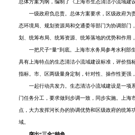
总体方案为纲，编制了《上海市生态清洁小流域建
一级政府负总责。总体方案要求，区级政府为
态环境局、规划资源局和交通委等部门为协调部门
划、统筹布局、统筹资源、统筹落地的优势和作用
一把尺子“量”到底。上海市水务局参考水利部
具有上海特点的生态清洁小流域建设标准，评价指标
指标。市、区两级量身定制，针对性、操作性更强
一起行动共发力。生态清洁小流域建设是一项
门任务分工，要求做到步调一致，同步实施。上海
点，大力发挥河长办的协调优势和区级政府的统筹
域。
突出“三全”特色