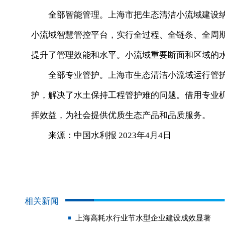
全部智能管理。上海市把生态清洁小流域建设
小流域智慧管控平台，实行全过程、全链条、全周
提升了管理效能和水平。小流域重要断面和区域的
全部专业管护。上海市生态清洁小流域运行管
护，解决了水土保持工程管护难的问题。借用专业
挥效益，为社会提供优质生态产品和品质服务。
来源：中国水利报 2023年4月4日
相关新闻
上海高耗水行业节水型企业建设成效显著