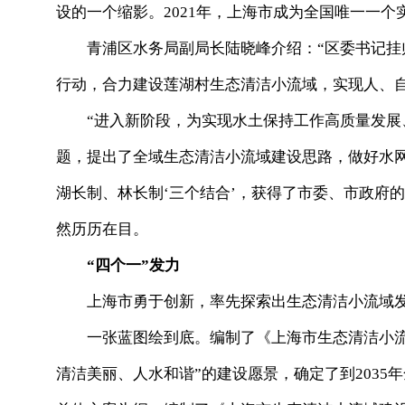
设的一个缩影。2021年，上海市成为全国唯一一
青浦区水务局副局长陆晓峰介绍：“区委书记
行动，合力建设莲湖村生态清洁小流域，实现人、自
“进入新阶段，为实现水土保持工作高质量发
题，提出了全域生态清洁小流域建设思路，做好水网
湖长制、林长制‘三个结合’，获得了市委、市政府
然历历在目。
“四个一”发力
上海市勇于创新，率先探索出生态清洁小流域发
一张蓝图绘到底。编制了《上海市生态清洁小
清洁美丽、人水和谐”的建设愿景，确定了到2035