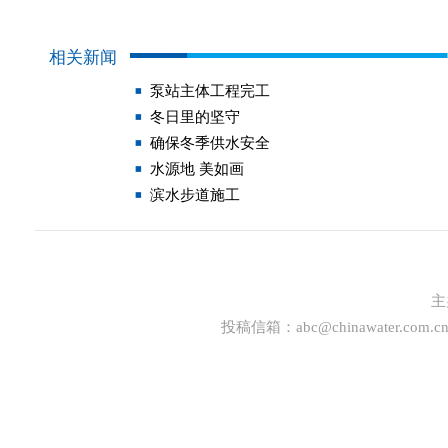
相关新闻
泵站主体工程完工
冬日里的坚守
确保冬季供水安全
水源地 美如画
滨水步道施工
主
投稿信箱：
abc@chinawater.com.c