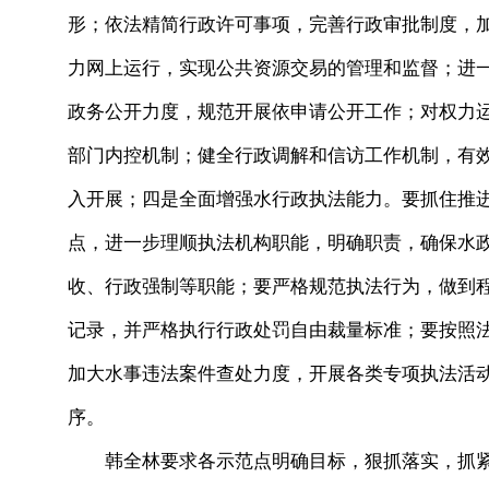
形；依法精简行政许可事项，完善行政审批制度，
力网上运行，实现公共资源交易的管理和监督；进
政务公开力度，规范开展依申请公开工作；对权力
部门内控机制；健全行政调解和信访工作机制，有
入开展；四是全面增强水行政执法能力。要抓住推
点，进一步理顺执法机构职能，明确职责，确保水
收、行政强制等职能；要严格规范执法行为，做到
记录，并严格执行行政处罚自由裁量标准；要按照
加大水事违法案件查处力度，开展各类专项执法活
序。
韩全林要求各示范点明确目标，狠抓落实，抓紧