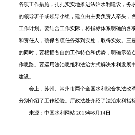
各项工作措施，扎扎实实地推进法治水利建设，务
的领导班子或领导小组，建立由主要负责人牵头，
工作计划。要结合工作实际，将指标体系明确的各
和责任人，确保各项任务落到实处，取得实效。三
的同时，要根据各自的工作特色和优势，明确示范
作思路。要运用法治思维和法治方式解决水利发展
建设。
会上，苏州、常州市两个全国水利综合执法改革
分别介绍了工作经验。厅政法处介绍了法治水利指
来源：中国水利网站 2015年6月14日