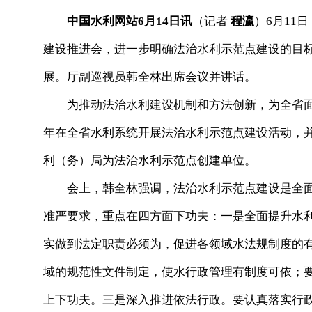
中国水利网站6月14日讯
（记者
程瀛
）6月11
建设推进会，进一步明确法治水利示范点建设的目
展。厅副巡视员韩全林出席会议并讲话。
为推动法治水利建设机制和方法创新，为全省面上
年在全省水利系统开展法治水利示范点建设活动，并
利（务）局为法治水利示范点创建单位。
会上，韩全林强调，法治水利示范点建设是全面
准严要求，重点在四方面下功夫：一是全面提升水
实做到法定职责必须为，促进各领域水法规制度的
域的规范性文件制定，使水行政管理有制度可依；
上下功夫。三是深入推进依法行政。要认真落实行