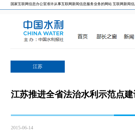
国家互联网信息办公室准许从事互联网新闻信息服务业务的网站 互联网新闻信息服务许
江苏
江苏推进全省法治水利示范点建
2015-06-14