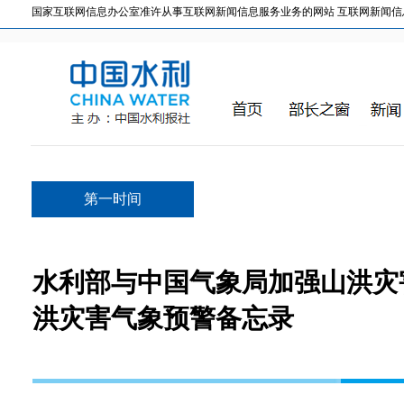
国家互联网信息办公室准许从事互联网新闻信息服务业务的网站 互联网新闻信息服务许
第一时间
水利部与中国气象局加强山洪灾
洪灾害气象预警备忘录