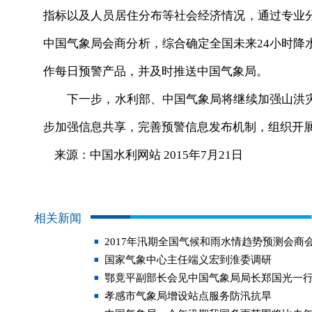
指标以及人员居住分布等社会经济情况，通过专业
中国气象局会商分析，综合确定全国未来24小时降
作每日预警产品，并及时推送中国气象局。
下一步，水利部、中国气象局将继续加强山洪灾
步加强信息共享，完善预警信息发布机制，组织开
来源：中国水利网站 2015年7月21日
相关新闻
2017年汛期全国气候和雨水情趋势预测会商
国家气象中心主任端义宏到淮委调研
鄂竟平副部长会见中国气象局局长郑国光一
孝感市气象局增设站点服务防汛抗旱