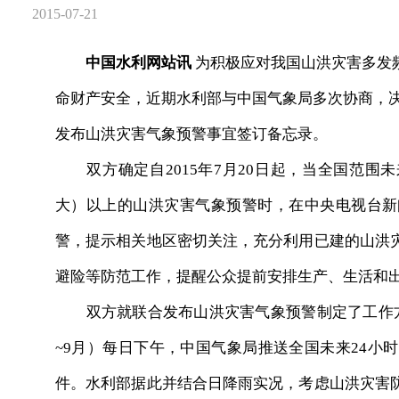
2015-07-21
中国水利网站讯
为积极应对我国山洪灾害多发
命财产安全，近期水利部与中国气象局多次协商，决
发布山洪灾害气象预警事宜签订备忘录。
双方确定自2015年7月20日起，当全国范围未
大）以上的山洪灾害气象预警时，在中央电视台新
警，提示相关地区密切关注，充分利用已建的山洪
避险等防范工作，提醒公众提前安排生产、生活和
双方就联合发布山洪灾害气象预警制定了工作方
~9月）每日下午，中国气象局推送全国未来24小
件。水利部据此并结合日降雨实况，考虑山洪灾害