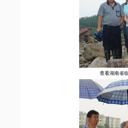
查看湖南省