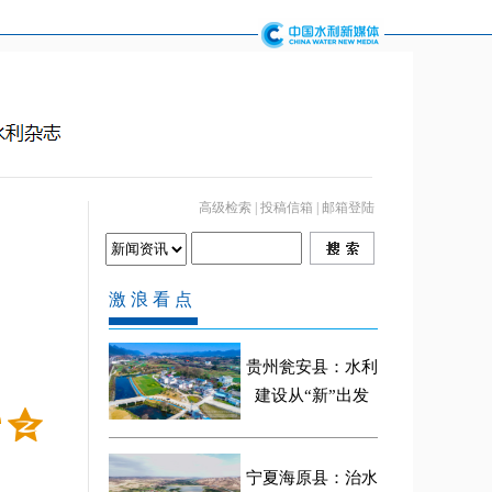
高级检索
|
投稿信箱
|
邮箱登陆