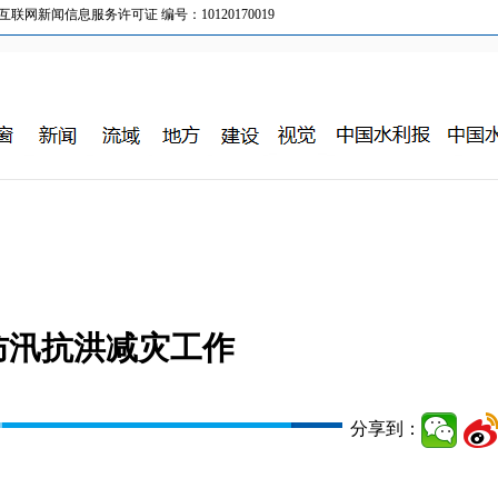
新闻信息服务许可证 编号：10120170019
防汛抗洪减灾工作
分享到：