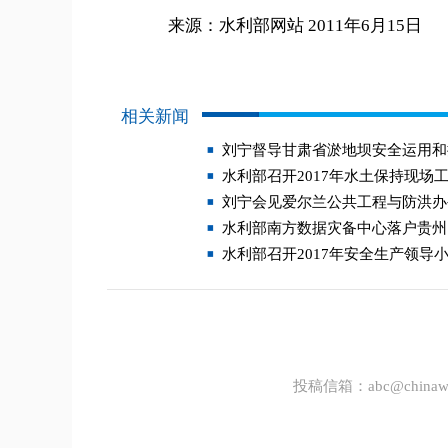
来源：水利部网站 2011年6月15日
相关新闻
刘宁督导甘肃省淤地坝安全运用和
水利部召开2017年水土保持现场
刘宁会见爱尔兰公共工程与防洪办
水利部南方数据灾备中心落户贵州
水利部召开2017年安全生产领导
投稿信箱：
abc@chinawa