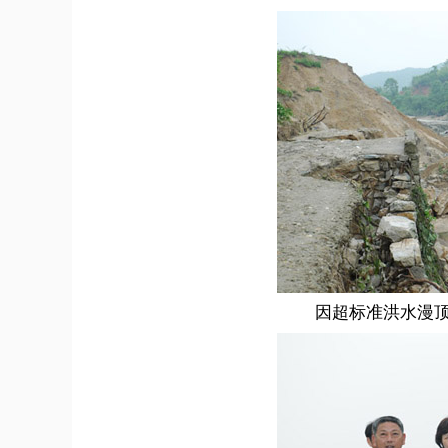
因超标准洪水漫