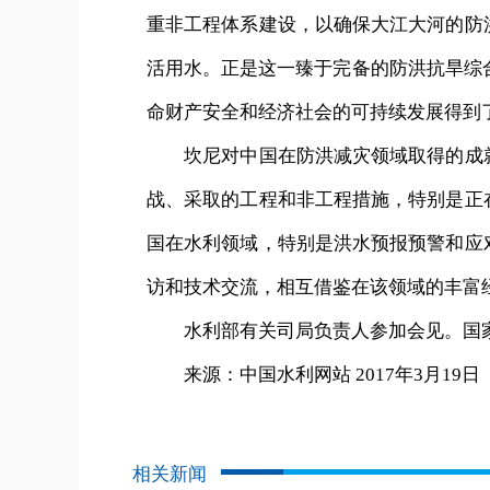
重非工程体系建设，以确保大江大河的防
活用水。正是这一臻于完备的防洪抗旱综合
命财产安全和经济社会的可持续发展得到
坎尼对中国在防洪减灾领域取得的成就
战、采取的工程和非工程措施，特别是正
国在水利领域，特别是洪水预报预警和应
访和技术交流，相互借鉴在该领域的丰富
水利部有关司局负责人参加会见。国家
来源：中国水利网站 2017年3月19日
相关新闻