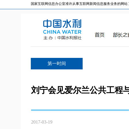
国家互联网信息办公室准许从事互联网新闻信息服务业务的网站 互联网
第一时间
刘宁会见爱尔兰公共工程
2017-03-19