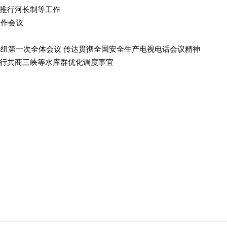
推行河长制等工作
工作会议
小组第一次全体会议 传达贯彻全国安全生产电视电话会议精神
行共商三峡等水库群优化调度事宜