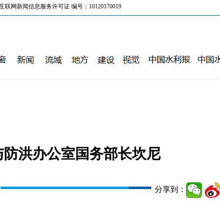
新闻信息服务许可证 编号：10120170019
与防洪办公室国务部长坎尼
分享到：