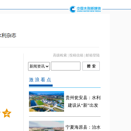
高级检索
|
投稿信箱
|
邮箱登陆