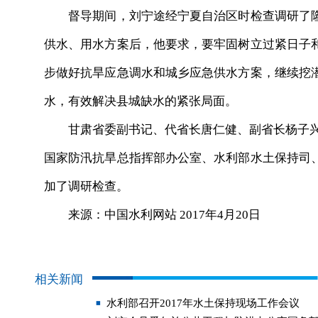
督导期间，刘宁途经宁夏自治区时检查调研了隆
供水、用水方案后，他要求，要牢固树立过紧日子
步做好抗旱应急调水和城乡应急供水方案，继续挖
水，有效解决县城缺水的紧张局面。
甘肃省委副书记、代省长唐仁健、副省长杨子兴在
国家防汛抗旱总指挥部办公室、水利部水土保持司
加了调研检查。
来源：中国水利网站 2017年4月20日
相关新闻
水利部召开2017年水土保持现场工作会议