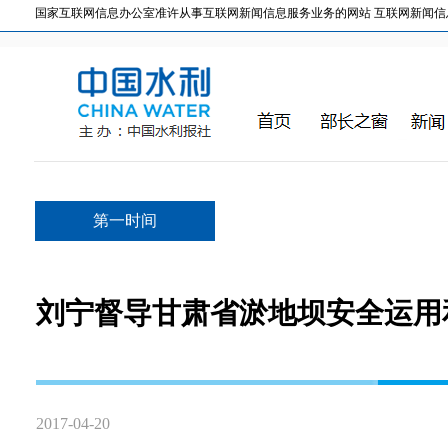
国家互联网信息办公室准许从事互联网新闻信息服务业务的网站 互联网新闻信息服务许
第一时间
刘宁督导甘肃省淤地坝安全运用
2017-04-20