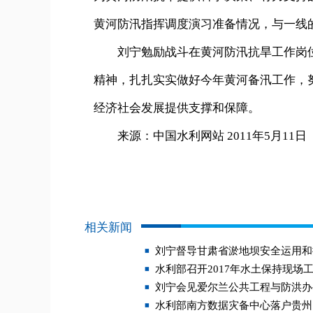
黄河防汛指挥调度演习准备情况，与一线
刘宁勉励战斗在黄河防汛抗旱工作岗位
精神，扎扎实实做好今年黄河备汛工作，
经济社会发展提供支撑和保障。
来源：中国水利网站 2011年5月11日
相关新闻
刘宁督导甘肃省淤地坝安全运用和
水利部召开2017年水土保持现场
刘宁会见爱尔兰公共工程与防洪办
水利部南方数据灾备中心落户贵州