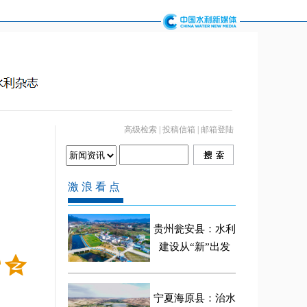
高级检索
|
投稿信箱
|
邮箱登陆