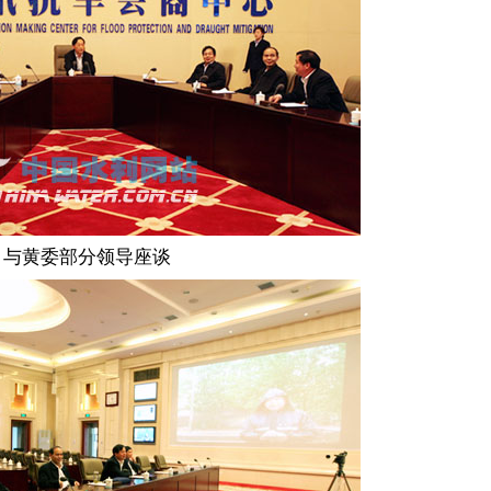
与黄委部分领导座谈