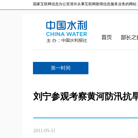
国家互联网信息办公室准许从事互联网新闻信息服务业务的网站 互联网
第一时间
刘宁参观考察黄河防汛抗
2011-05-11