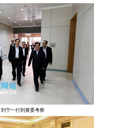
刘宁一行到黄委考察