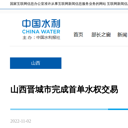
国家互联网信息办公室准许从事互联网新闻信息服务业务的网站 互联网新闻信息服务许
山西
山西晋城市完成首单水权交易
2022-11-02