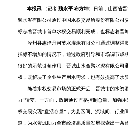
本报讯
（记者
魏永平 布方坤
）日前，山西省晋
聚水泥有限公司通过中国水权交易所股份有限公司
标志着晋城市首单水权交易顺利完成，也标志着晋
泽州县惠泽丹河节水灌溉有限公司通过调整灌
指标不增加的情况下，通过政府引导和市场调节成
很好的示范引领作用。晋城山水合聚水泥有限公司
权，既解决了企业生产用水需求，也有效提高了水
随着水权交易市场的正式开启，晋城市的水资
力”转变。一方面，政府通过严格控制总量、加强用
权交易实现“盘活存量”，为县区间、流域间、行业
道，为水资源助力全市经济高质量发展探索出一条