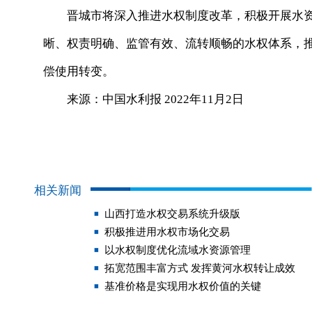
晋城市将深入推进水权制度改革，积极开展水
晰、权责明确、监管有效、流转顺畅的水权体系，
偿使用转变。
来源：中国水利报 2022年11月2日
相关新闻
山西打造水权交易系统升级版
积极推进用水权市场化交易
以水权制度优化流域水资源管理
拓宽范围丰富方式 发挥黄河水权转让成效
基准价格是实现用水权价值的关键