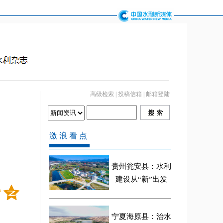
高级检索
|
投稿信箱
|
邮箱登陆