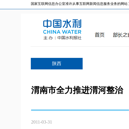
国家互联网信息办公室准许从事互联网新闻信息服务业务的网站 互联网
陕西
渭南市全力推进渭河整治
2011-03-31