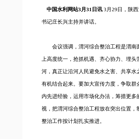
中国水利网站3月31日讯
3月29日，陕
书记庄长兴主持并讲话。
会议强调，渭河综合整治工程是渭南面
上高度统一，抢抓机遇、齐心协力、埋头
河，真正让沿河人民避免水之害、共享水
有机结合起来。要加大宣传力度，争取群
内先进经验，运用市场化办法，筹措更多
视，把渭河综合整治工程放在突出位置，
整治工作按计划扎实推进。