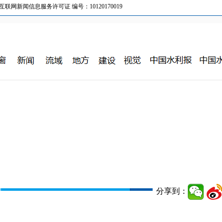
新闻信息服务许可证 编号：10120170019
分享到：