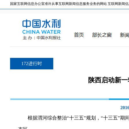
国家互联网信息办公室准许从事互联网新闻信息服务业务的网站 互联网新闻信息服务许
172进行时
陕西启动新一
2016
根据渭河综合整治“十三五”规划，“十三五”期