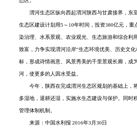
态区。
渭河生态区纵向西起渭河陕西与甘肃接界，东至渭
生态区建设计划用5～10年时间，投资380亿元，
染治理、水系景观、农业观光、生态旅游和综合利
致富，力争实现渭河沿岸“生态环境优美、历史文化
标，形成诗情画意、风景秀美的千里景观长廊，成
河，使更多的人因水受益。
今年，陕西在完成渭河生态区规划的基础上，将
多湿地，退耕还湿，实施水生态建设与保护。同时
管理体制机制。
来源：中国水利报 2016年3月30日