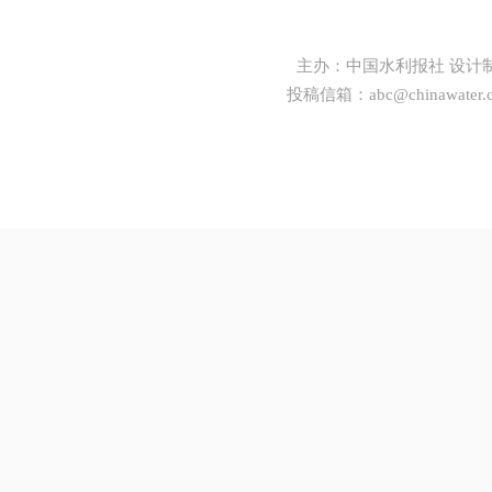
主办：
中国水利报社
设计
投稿信箱：
abc@chinawater.