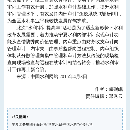
审计工作有效开展，加强水利审计基础工作，提升水利
审计管理水平，有效发挥内部审计“免疫系统”功能作用，
为全区水利事业平稳较快发展保驾护航。
此次“水利审计提高年”活动是为了适应新形势下水利
改革发展需要，着力推动宁夏水利内部审计实现审计功
能从查错防弊向价值管理、内审重点由财务收支审计向
管理审计、内审关口由事后监督向过程控制、内审组织
体制从分散管理向集中管理和审计方法从传统的现场检
查向现场检查与远程在线审计相结合转变，推动水利审
计工作再上新台阶。
来源：中国水利网站 2015年4月3日
作者：孟砚岷
责任编辑：郑秀云
相关新闻：
宁夏水务集团全面启动“世界水日·中国水周”宣传活动