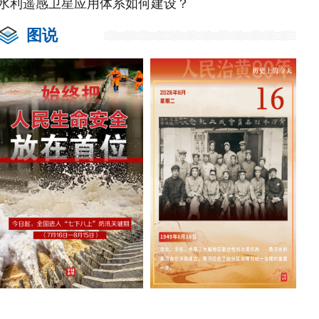
水利遥感卫星应用体系如何建设？
图说