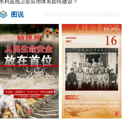
水利遥感卫星应用体系如何建设？
图说