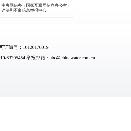
中央网信办（国家互联网信息办公室）
违法和不良信息举报中心
：10120170019
-63205454
举报邮箱：abc@chinawater.com.cn