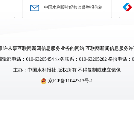
部
中国水利报社纪检监督举报信箱
许从事互联网新闻信息服务业务的网站 互联网新闻信息服务许可证编号
部电话：010-63205454
业务联系：010-63205282 举报电话：010
主办：
中国水利报社
版权所有 不得复制或建立镜像
京ICP备11042313号-1