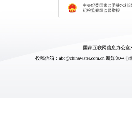
中央纪委国家监委驻水利
纪检监察组监督举报
国家互联网信息办公室准
投稿信箱：abc@chinawater.com.cn
新媒体中心编辑