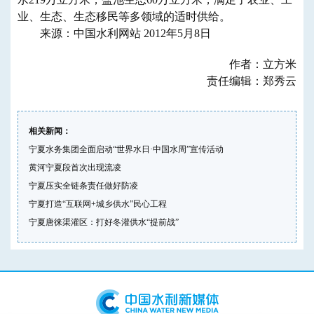
业、生态、生态移民等多领域的适时供给。
来源：中国水利网站 2012年5月8日
作者：立方米
责任编辑：郑秀云
相关新闻：
宁夏水务集团全面启动“世界水日·中国水周”宣传活动
黄河宁夏段首次出现流凌
宁夏压实全链条责任做好防凌
宁夏打造“互联网+城乡供水”民心工程
宁夏唐徕渠灌区：打好冬灌供水“提前战”