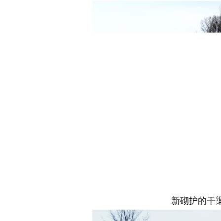
新砌护的干