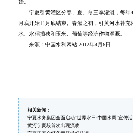
始。
宁夏引黄灌区分春、夏、冬三季灌溉，每年4月
月底开始11月底结束。春灌之初，引黄河水补充
水、水稻插秧和玉米、葡萄等经济作物灌溉。
来源：中国水利网站 2012年4月6日
相关新闻：
宁夏水务集团全面启动“世界水日·中国水周”宣传
黄河宁夏段首次出现流凌