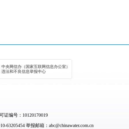
中央网信办（国家互联网信息办公室）
违法和不良信息举报中心
：10120170019
-63205454
举报邮箱：abc@chinawater.com.cn