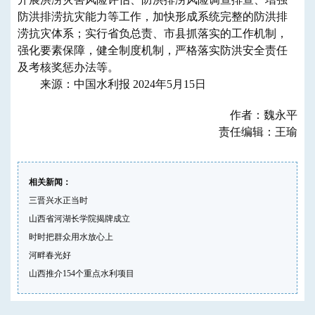
防洪排涝抗灾能力等工作，加快形成系统完整的防洪排
涝抗灾体系；实行省负总责、市县抓落实的工作机制，
强化要素保障，健全制度机制，严格落实防洪安全责任
及考核奖惩办法等。
来源：中国水利报 2024年5月15日
作者：魏永平
责任编辑：王瑜
相关新闻：
三晋兴水正当时
山西省河湖长学院揭牌成立
时时把群众用水放心上
河畔春光好
山西推介154个重点水利项目