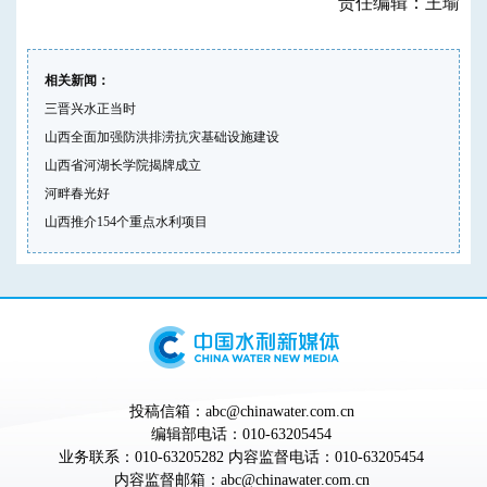
责任编辑：王瑜
相关新闻：
三晋兴水正当时
山西全面加强防洪排涝抗灾基础设施建设
山西省河湖长学院揭牌成立
河畔春光好
山西推介154个重点水利项目
投稿信箱：abc@chinawater.com.cn
编辑部电话：010-63205454
业务联系：010-63205282 内容监督电话：010-63205454
内容监督邮箱：abc@chinawater.com.cn