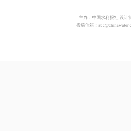
主办：
中国水利报社
设计
投稿信箱：
abc@chinawater.