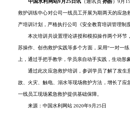
中国水利网站9月25日讯
（通讯员
孙皓
）9月
救护训练中心对公司一线员工开展为期两天的应急
产培训计划，严格执行公司《安全教育培训管理制
本次培训共设置理论讲授和模拟操作两个环节，
苏操作、创伤救护实践等多个方面，采用“一对一练
上，通过手把手教学，学员亲自动手实践，生动形
通过此次应急救护培训，参训学员了解了发生意
故、火灾、触电、溺水等现场救护方法，增长了应
一线员工现场紧急救护提供基础保障。
来源：中国水利网站 2020年9月25日