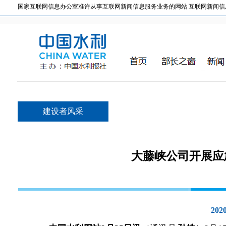
国家互联网信息办公室准许从事互联网新闻信息服务业务的网站 互联网新闻信息服务许
建设者风采
大藤峡公司开展应
2020