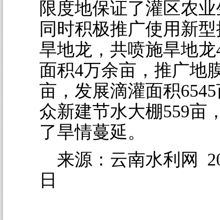
限度地保证了灌区农业
同时积极推广使用新型
旱地龙，共喷施旱地龙4
面积4万余亩，推广地
亩，发展滴灌面积654
众新建节水大棚559亩
了旱情蔓延。
来源：云南水利网 201
日