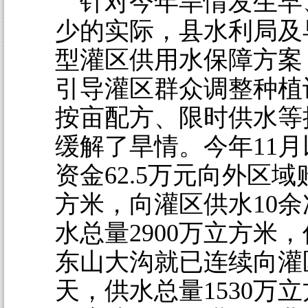
针对今年旱情发生早
少的实际，县水利局及
型灌区供用水保障方案
引导灌区群众调整种植
按亩配方、限时供水等
缓解了旱情。今年11
资金62.5万元向外区域
方米，向灌区供水10
水总量2900万立方米
东山大沟就已连续向灌
天，供水总量1530万