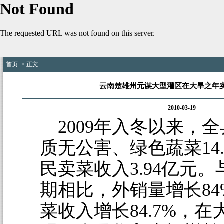
首页
-> 正文
云南楚雄州元谋大型灌区在大旱之年
2010-03-19
2009年入冬以来，
质无公害、绿色蔬菜14.
民卖菜收入3.94亿元
期相比，外销量增长84
菜收入增长84.7%，