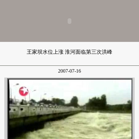
王家坝水位上涨 淮河面临第三次洪峰
2007-07-16