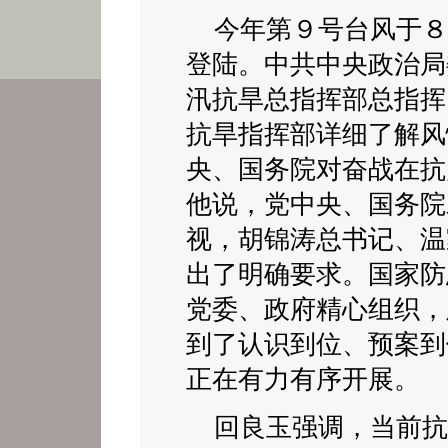
今年第９号台风于８
登陆。中共中央政治局
汛抗旱总指挥部总指挥
抗旱指挥部详细了解风
央、国务院对奋战在抗
他说，党中央、国务院
视，胡锦涛总书记、温
出了明确要求。国家防
党委、政府精心组织，
到了认识到位、预案到
正在有力有序开展。
回良玉强调，当前抗