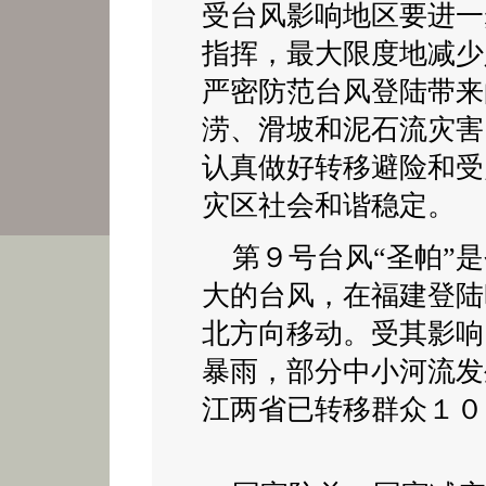
受台风影响地区要进一
指挥，最大限度地减少
严密防范台风登陆带来
涝、滑坡和泥石流灾害
认真做好转移避险和受
灾区社会和谐稳定。
第９号台风“圣帕”是
大的台风，在福建登陆
北方向移动。受其影响
暴雨，部分中小河流发
江两省已转移群众１０