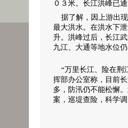
０３米。长江洪峰已通
据了
解，因上游出现
最大洪水。在洪水下泄
升。洪峰过后，长江武
九江、大通等地水位仍
“万里长江、险在荆江
挥部办公室称，目前长
多，防汛仍不能松懈。
案，巡堤查险，科学调