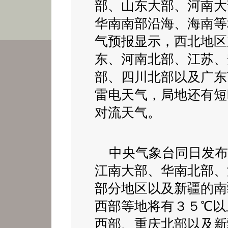
部、山东大部、河南大
华南南部沿海、海南等
气预报显示，西北地区
东、河南北部、江苏、
部、四川北部以及广东
雷电天气，局地还有短
对流天气。
中央气象台同日发布
江南大部、华南北部、
部分地区以及新疆的南
西部等地将有３５℃以
西部、重庆北部以及新