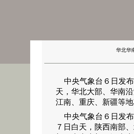
华北华
中央气象台６日发布
天，华北大部、华南沿
江南、重庆、新疆等地
中央气象台６日发布
７日白天，陕西南部、